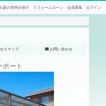
お庭の実例を探す
リフォームローン
会員募集
ログイン
セスマップ
お問い合わせ
ーポート