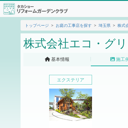
トップページ
お庭の工事店を探す
埼玉県
株式
株式会社エコ・グリ
基本情報
施工
エクステリア