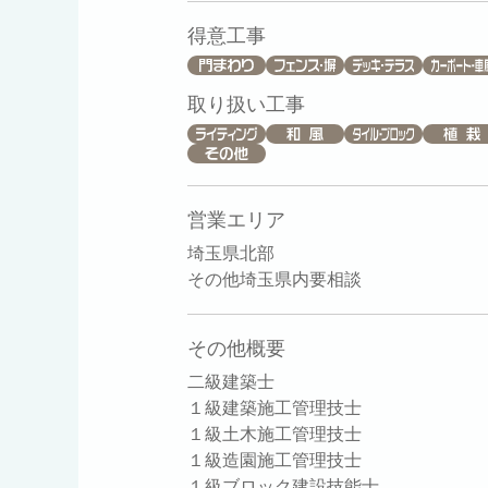
得意工事
取り扱い工事
営業エリア
埼玉県北部
その他埼玉県内要相談
その他概要
二級建築士
１級建築施工管理技士
１級土木施工管理技士
１級造園施工管理技士
１級ブロック建設技能士