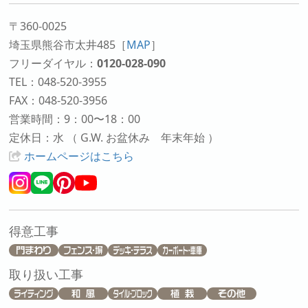
〒360-0025
埼玉県熊谷市太井485
［
MAP
］
フリーダイヤル：
0120-028-090
TEL：048-520-3955
FAX：048-520-3956
営業時間：9：00〜18：00
定休日：水 （ G.W. お盆休み 年末年始 ）
ホームページはこちら
得意工事
取り扱い工事