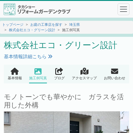
トップページ
お庭の工事店を探す
埼玉県
株式会社エコ・グリーン設計
施工例写真
株式会社エコ・グリーン設計
基本情報詳細こちら
基本情報
施工例写真
ブログ
アクセスマップ
お問い合わせ
モノトーンでも華やかに ガラスを活
用した外構