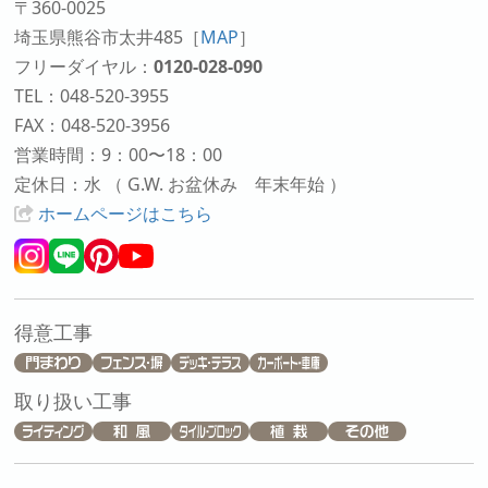
〒360-0025
埼玉県熊谷市太井485
［
MAP
］
フリーダイヤル：
0120-028-090
TEL：048-520-3955
FAX：048-520-3956
営業時間：9：00〜18：00
定休日：水 （ G.W. お盆休み 年末年始 ）
ホームページはこちら
得意工事
取り扱い工事