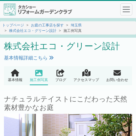
トップページ
お庭の工事店を探す
埼玉県
株式会社エコ・グリーン設計
施工例写真
株式会社エコ・グリーン設計
基本情報詳細こちら
基本情報
施工例写真
ブログ
アクセスマップ
お問い合わせ
ナチュラルテイストにこだわった天然
素材豊かなお庭