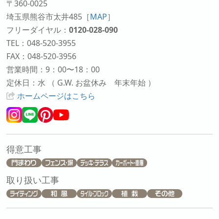
〒360-0025
埼玉県熊谷市太井485
［
MAP
］
フリーダイヤル：
0120-028-090
TEL：048-520-3955
FAX：048-520-3956
営業時間：9：00〜18：00
定休日：水 （ G.W. お盆休み 年末年始 ）
ホームページはこちら
得意工事
取り扱い工事