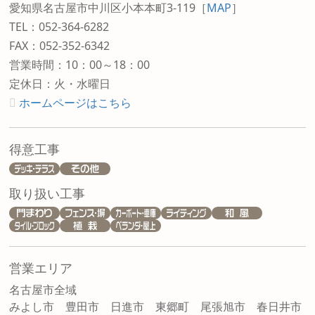
愛知県名古屋市中川区小本本町3-119
［
MAP
］
TEL：052-364-6282
FAX：052-352-6342
営業時間：10：00～18：00
定休日：火・水曜日
ホームページはこちら
得意工事
取り扱い工事
営業エリア
名古屋市全域
みよし市 豊田市 日進市 東郷町 尾張旭市 春日井市