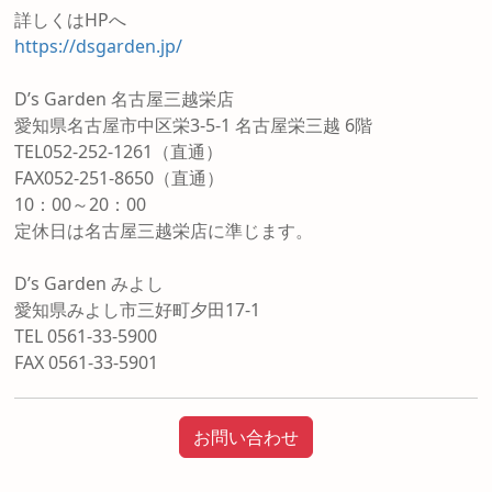
詳しくはHPへ
https://dsgarden.jp/
D’s Garden 名古屋三越栄店
愛知県名古屋市中区栄3-5-1 名古屋栄三越 6階
TEL052-252-1261（直通）
FAX052-251-8650（直通）
10：00～20：00
定休日は名古屋三越栄店に準じます。
D’s Garden みよし
愛知県みよし市三好町夕田17-1
TEL 0561-33-5900
FAX 0561-33-5901
お問い合わせ