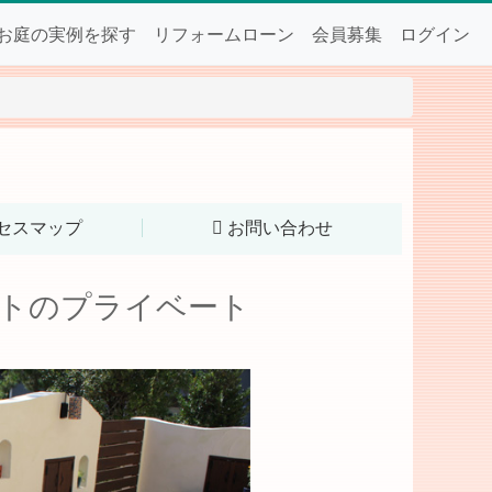
お庭の実例を探す
リフォームローン
会員募集
ログイン
セスマップ
お問い合わせ
トのプライベート