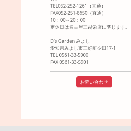
TEL052-252-1261（直通）
FAX052-251-8650（直通）
10：00～20：00
定休日は名古屋三越栄店に準じます。
D’s Garden みよし
愛知県みよし市三好町夕田17-1
TEL 0561-33-5900
FAX 0561-33-5901
お問い合わせ