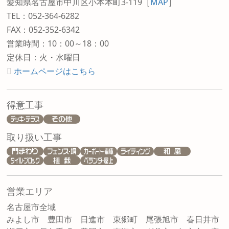
愛知県名古屋市中川区小本本町3-119
［
MAP
］
TEL：052-364-6282
FAX：052-352-6342
営業時間：10：00～18：00
定休日：火・水曜日
ホームページはこちら
得意工事
取り扱い工事
営業エリア
名古屋市全域
みよし市 豊田市 日進市 東郷町 尾張旭市 春日井市