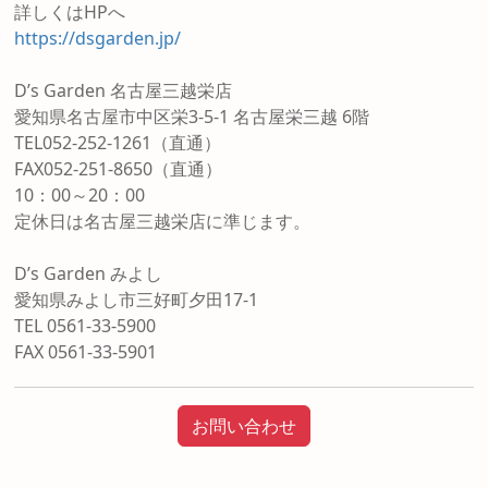
詳しくはHPへ
https://dsgarden.jp/
D’s Garden 名古屋三越栄店
愛知県名古屋市中区栄3-5-1 名古屋栄三越 6階
TEL052-252-1261（直通）
FAX052-251-8650（直通）
10：00～20：00
定休日は名古屋三越栄店に準じます。
D’s Garden みよし
愛知県みよし市三好町夕田17-1
TEL 0561-33-5900
FAX 0561-33-5901
お問い合わせ