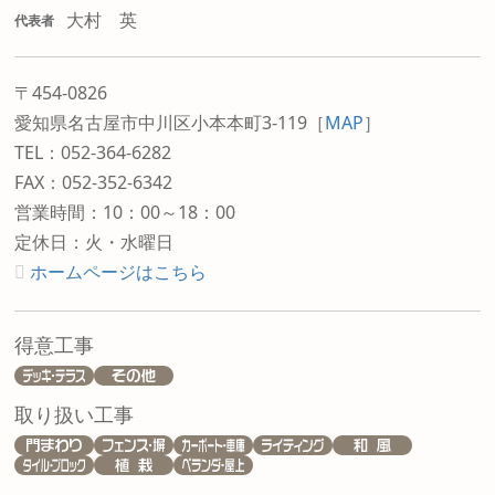
大村 英
代表者
〒454-0826
愛知県名古屋市中川区小本本町3-119
［
MAP
］
TEL：052-364-6282
FAX：052-352-6342
営業時間：10：00～18：00
定休日：火・水曜日
ホームページはこちら
得意工事
取り扱い工事