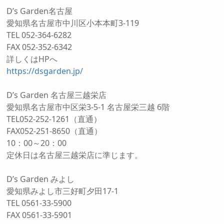
D’s Garden名古屋
愛知県名古屋市中川区小本本町3-119
TEL 052-364-6282
FAX 052-352-6342
詳しくはHPへ
https://dsgarden.jp/
D’s Garden 名古屋三越栄店
愛知県名古屋市中区栄3-5-1 名古屋栄三越 6階
TEL052-252-1261（直通）
FAX052-251-8650（直通）
10：00～20：00
定休日は名古屋三越栄店に準じます。
D’s Garden みよし
愛知県みよし市三好町夕田17-1
TEL 0561-33-5900
FAX 0561-33-5901