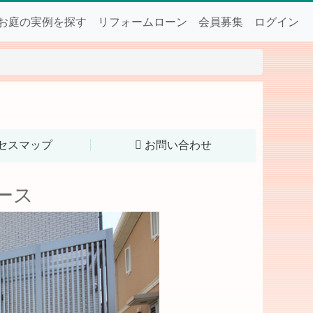
お庭の実例を探す
リフォームローン
会員募集
ログイン
セスマップ
お問い合わせ
ース