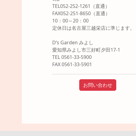
TEL052-252-1261（直通）
FAX052-251-8650（直通）
10：00～20：00
定休日は名古屋三越栄店に準じます。
D’s Garden みよし
愛知県みよし市三好町夕田17-1
TEL 0561-33-5900
FAX 0561-33-5901
お問い合わせ