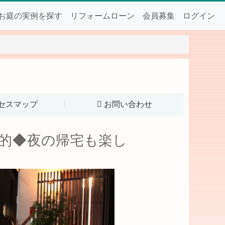
お庭の実例を探す
リフォームローン
会員募集
ログイン
セスマップ
お問い合わせ
的◆夜の帰宅も楽し