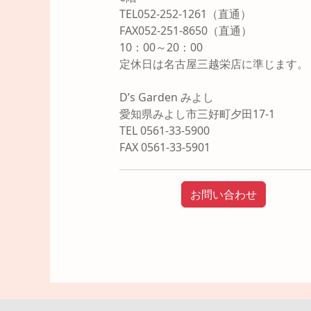
TEL052-252-1261（直通）
FAX052-251-8650（直通）
10：00～20：00
定休日は名古屋三越栄店に準じます。
D’s Garden みよし
愛知県みよし市三好町夕田17-1
TEL 0561-33-5900
FAX 0561-33-5901
お問い合わせ