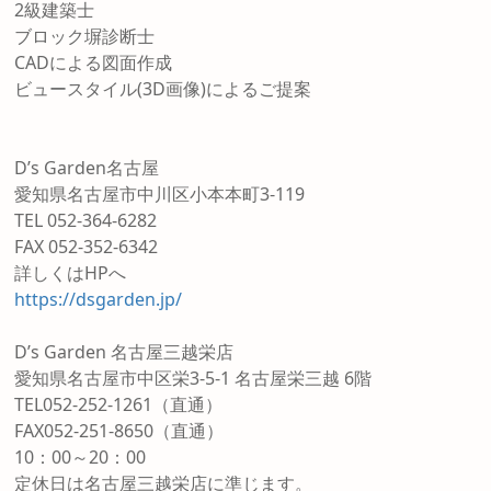
2級建築士
ブロック塀診断士
CADによる図面作成
ビュースタイル(3D画像)によるご提案
D’s Garden名古屋
愛知県名古屋市中川区小本本町3-119
TEL 052-364-6282
FAX 052-352-6342
詳しくはHPへ
https://dsgarden.jp/
D’s Garden 名古屋三越栄店
愛知県名古屋市中区栄3-5-1 名古屋栄三越 6階
TEL052-252-1261（直通）
FAX052-251-8650（直通）
10：00～20：00
定休日は名古屋三越栄店に準じます。