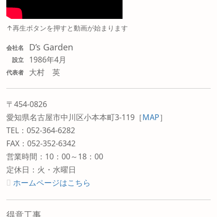
↑再生ボタンを押すと動画が始まります
D’s Garden
会社名
1986年4月
設立
大村 英
代表者
〒454-0826
愛知県名古屋市中川区小本本町3-119
［
MAP
］
TEL：052-364-6282
FAX：052-352-6342
営業時間：10：00～18：00
定休日：火・水曜日
ホームページはこちら
得意工事