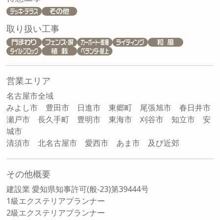
取り扱い工事
営業エリア
名古屋市全域
みよし市 豊田市 日進市 東郷町 尾張旭市 春日井市
瀬戸市 長久手町 豊明市 東海市 刈谷市 知立市 安
城市
清須市 北名古屋市 愛西市 あま市 及び近郊
その他概要
建設業 愛知県知事許可(般-23)第39444号
1級エクステリアプランナー
2級エクステリアプランナー