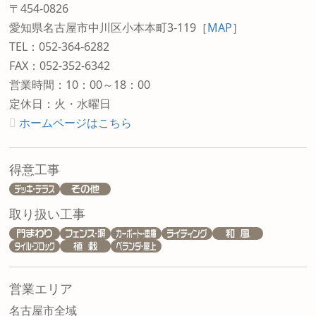
〒454-0826
愛知県名古屋市中川区小本本町3-119
［
MAP
］
TEL：052-364-6282
FAX：052-352-6342
営業時間：10：00～18：00
定休日：火・水曜日
ホームページはこちら
得意工事
取り扱い工事
営業エリア
名古屋市全域