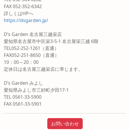
FAX 052-352-6342
詳しくはHPへ
https://dsgarden.jp/
D’s Garden 名古屋三越栄店
愛知県名古屋市中区栄3-5-1 名古屋栄三越 6階
TEL052-252-1261（直通）
FAX052-251-8650（直通）
10：00～20：00
定休日は名古屋三越栄店に準じます。
D’s Garden みよし
愛知県みよし市三好町夕田17-1
TEL 0561-33-5900
FAX 0561-33-5901
お問い合わせ