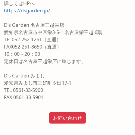
詳しくはHPへ
https://dsgarden.jp/
D’s Garden 名古屋三越栄店
愛知県名古屋市中区栄3-5-1 名古屋栄三越 6階
TEL052-252-1261（直通）
FAX052-251-8650（直通）
10：00～20：00
定休日は名古屋三越栄店に準じます。
D’s Garden みよし
愛知県みよし市三好町夕田17-1
TEL 0561-33-5900
FAX 0561-33-5901
お問い合わせ