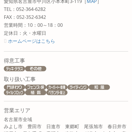
愛知県名古屋市中川区小本本町3-119
［
MAP
］
TEL：052-364-6282
FAX：052-352-6342
営業時間：10：00～18：00
定休日：火・水曜日
ホームページはこちら
得意工事
取り扱い工事
営業エリア
名古屋市全域
みよし市 豊田市 日進市 東郷町 尾張旭市 春日井市