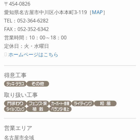
〒454-0826
愛知県名古屋市中川区小本本町3-119
［
MAP
］
TEL：052-364-6282
FAX：052-352-6342
営業時間：10：00～18：00
定休日：火・水曜日
ホームページはこちら
得意工事
取り扱い工事
営業エリア
名古屋市全域