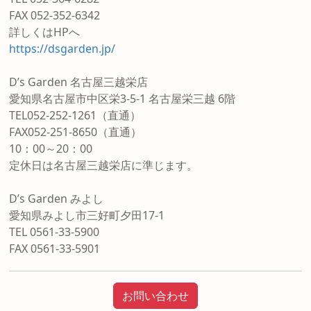
FAX 052-352-6342
詳しくはHPへ
https://dsgarden.jp/
D’s Garden 名古屋三越栄店
愛知県名古屋市中区栄3-5-1 名古屋栄三越 6階
TEL052-252-1261（直通）
FAX052-251-8650（直通）
10：00～20：00
定休日は名古屋三越栄店に準じます。
D’s Garden みよし
愛知県みよし市三好町夕田17-1
TEL 0561-33-5900
FAX 0561-33-5901
お問い合わせ