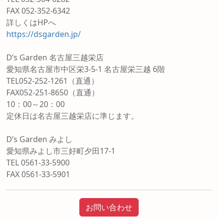
FAX 052-352-6342
詳しくはHPへ
https://dsgarden.jp/
D’s Garden 名古屋三越栄店
愛知県名古屋市中区栄3-5-1 名古屋栄三越 6階
TEL052-252-1261（直通）
FAX052-251-8650（直通）
10：00～20：00
定休日は名古屋三越栄店に準じます。
D’s Garden みよし
愛知県みよし市三好町夕田17-1
TEL 0561-33-5900
FAX 0561-33-5901
お問い合わせ