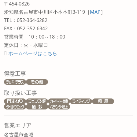
〒454-0826
愛知県名古屋市中川区小本本町3-119
［
MAP
］
TEL：052-364-6282
FAX：052-352-6342
営業時間：10：00～18：00
定休日：火・水曜日
ホームページはこちら
得意工事
取り扱い工事
営業エリア
名古屋市全域