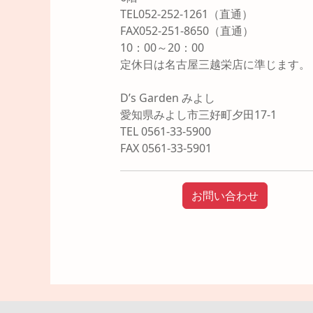
TEL052-252-1261（直通）
FAX052-251-8650（直通）
10：00～20：00
定休日は名古屋三越栄店に準じます。
D’s Garden みよし
愛知県みよし市三好町夕田17-1
TEL 0561-33-5900
FAX 0561-33-5901
お問い合わせ