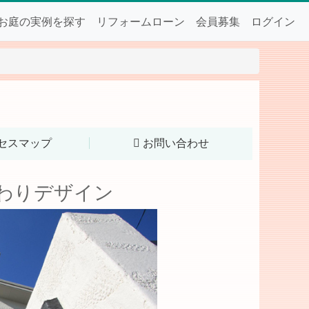
お庭の実例を探す
リフォームローン
会員募集
ログイン
セスマップ
お問い合わせ
わりデザイン