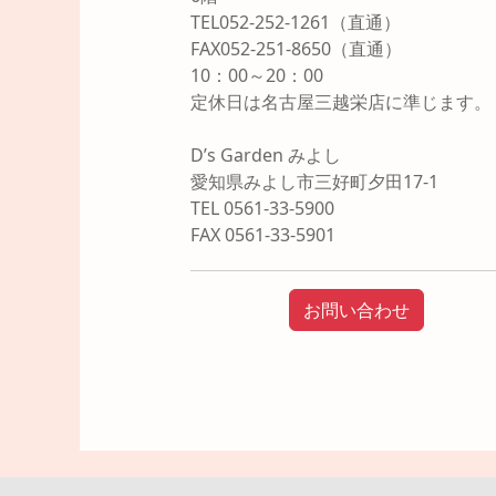
TEL052-252-1261（直通）
FAX052-251-8650（直通）
10：00～20：00
定休日は名古屋三越栄店に準じます。
D’s Garden みよし
愛知県みよし市三好町夕田17-1
TEL 0561-33-5900
FAX 0561-33-5901
お問い合わせ