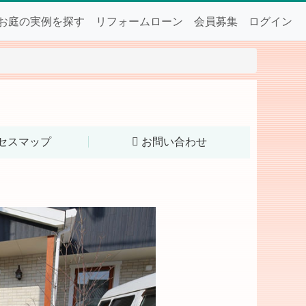
お庭の実例を探す
リフォームローン
会員募集
ログイン
セスマップ
お問い合わせ