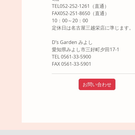
TEL052-252-1261（直通）
FAX052-251-8650（直通）
10：00～20：00
定休日は名古屋三越栄店に準じます。
D’s Garden みよし
愛知県みよし市三好町夕田17-1
TEL 0561-33-5900
FAX 0561-33-5901
お問い合わせ