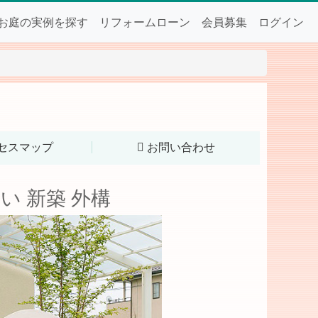
お庭の実例を探す
リフォームローン
会員募集
ログイン
セスマップ
お問い合わせ
い 新築 外構