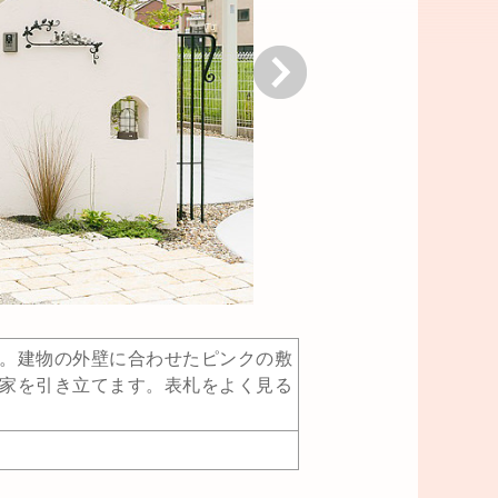
次へ
。建物の外壁に合わせたピンクの敷
家を引き立てます。表札をよく見る