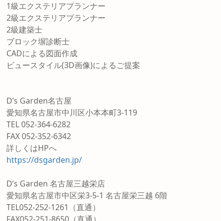
1級エクステリアプランナー
2級エクステリアプランナー
2級建築士
ブロック塀診断士
CADによる図面作成
ビュースタイル(3D画像)によるご提案
D’s Garden名古屋
愛知県名古屋市中川区小本本町3-119
TEL 052-364-6282
FAX 052-352-6342
詳しくはHPへ
https://dsgarden.jp/
D’s Garden 名古屋三越栄店
愛知県名古屋市中区栄3-5-1 名古屋栄三越 6階
TEL052-252-1261（直通）
FAX052-251-8650（直通）