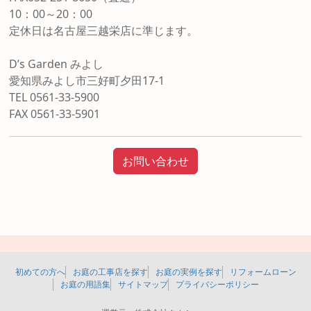
10：00～20：00
定休日は名古屋三越栄店に準じます。
D’s Garden みよし
愛知県みよし市三好町夕田17-1
TEL 0561-33-5900
FAX 0561-33-5901
お問い合わせ
初めての方へ
お庭の工事店を探す
お庭の実例を探す
リフォームローン
お庭の用語集
サイトマップ
プライバシーポリシー