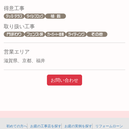
得意工事
取り扱い工事
営業エリア
滋賀県、京都、福井
お問い合わせ
初めての方へ
お庭の工事店を探す
お庭の実例を探す
リフォームローン