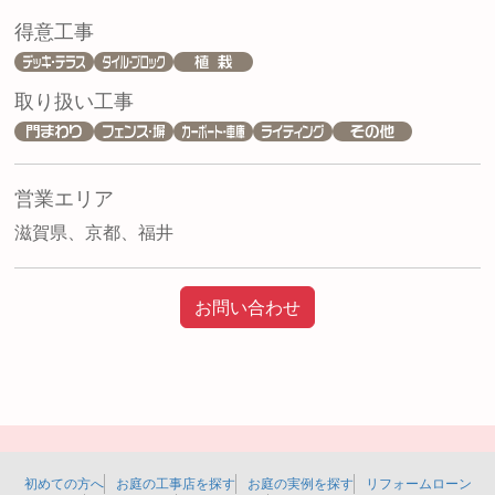
得意工事
取り扱い工事
営業エリア
滋賀県、京都、福井
お問い合わせ
初めての方へ
お庭の工事店を探す
お庭の実例を探す
リフォームローン