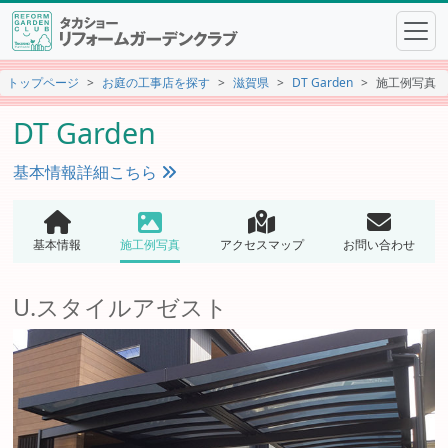
トップページ
お庭の工事店を探す
滋賀県
DT Garden
施工例写真
DT Garden
基本情報詳細こちら
基本情報
施工例写真
アクセスマップ
お問い合わせ
U.スタイルアゼスト