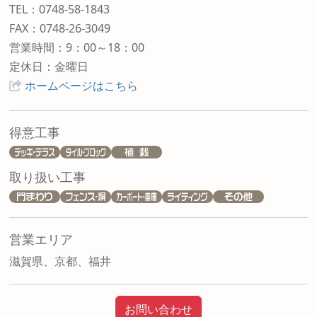
TEL：0748-58-1843
FAX：0748-26-3049
営業時間：9：00～18：00
定休日：金曜日
ホームページはこちら
得意工事
取り扱い工事
営業エリア
滋賀県、京都、福井
お問い合わせ