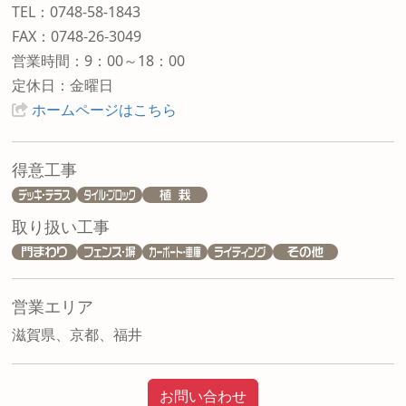
TEL：0748-58-1843
FAX：0748-26-3049
営業時間：9：00～18：00
定休日：金曜日
ホームページはこちら
得意工事
取り扱い工事
営業エリア
滋賀県、京都、福井
お問い合わせ