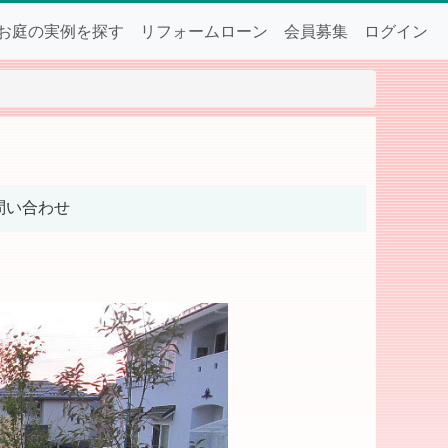
お庭の実例を探す
リフォームローン
会員募集
ログイン
問い合わせ