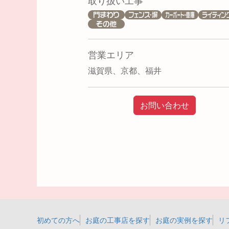
取り扱い工事
営業エリア
滋賀県、京都、福井
お問い合わせ
初めての方へ
お庭の工事店を探す
お庭の実例を探す
リ