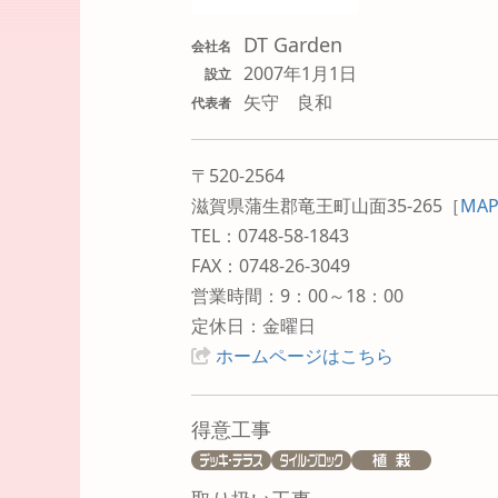
DT Garden
会社名
2007年1月1日
設立
矢守 良和
代表者
〒520-2564
滋賀県蒲生郡竜王町山面35-265
［
MA
TEL：0748-58-1843
FAX：0748-26-3049
営業時間：9：00～18：00
定休日：金曜日
ホームページはこちら
得意工事