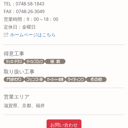
TEL：0748-58-1843
FAX：0748-26-3049
営業時間：9：00～18：00
定休日：金曜日
ホームページはこちら
得意工事
取り扱い工事
営業エリア
滋賀県、京都、福井
お問い合わせ