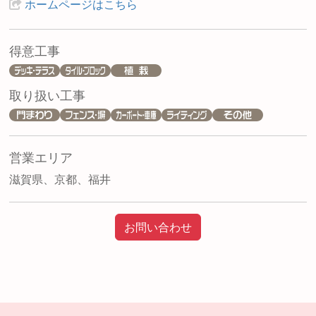
ホームページはこちら
得意工事
取り扱い工事
営業エリア
滋賀県、京都、福井
お問い合わせ