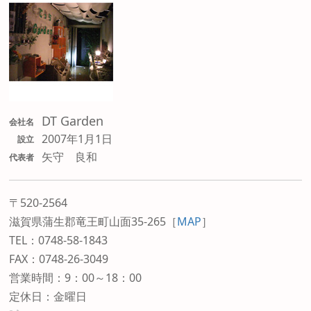
DT Garden
会社名
2007年1月1日
設立
矢守 良和
代表者
〒520-2564
滋賀県蒲生郡竜王町山面35-265
［
MAP
］
TEL：0748-58-1843
FAX：0748-26-3049
営業時間：9：00～18：00
定休日：金曜日