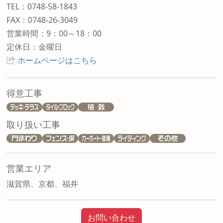
TEL：0748-58-1843
FAX：0748-26-3049
営業時間：9：00～18：00
定休日：金曜日
ホームページはこちら
得意工事
取り扱い工事
営業エリア
滋賀県、京都、福井
お問い合わせ