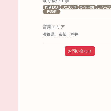
取り扱い工事
営業エリア
滋賀県、京都、福井
お問い合わせ