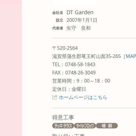
DT Garden
会社名
2007年1月1日
設立
矢守 良和
代表者
〒520-2564
滋賀県蒲生郡竜王町山面35-265
［
MA
TEL：0748-58-1843
FAX：0748-26-3049
営業時間：9：00～18：00
定休日：金曜日
ホームページはこちら
得意工事