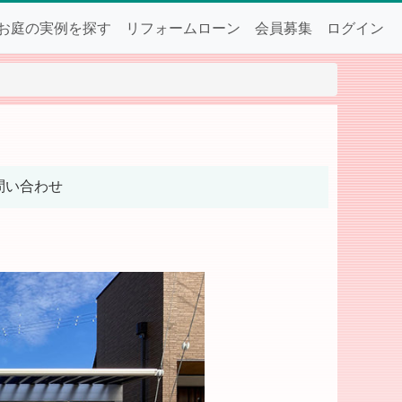
お庭の実例を探す
リフォームローン
会員募集
ログイン
問い合わせ