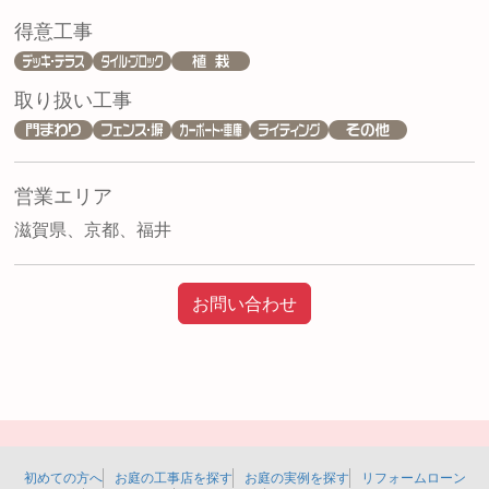
得意工事
取り扱い工事
営業エリア
滋賀県、京都、福井
お問い合わせ
初めての方へ
お庭の工事店を探す
お庭の実例を探す
リフォームローン