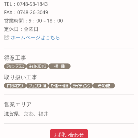
TEL：0748-58-1843
FAX：0748-26-3049
営業時間：9：00～18：00
定休日：金曜日
ホームページはこちら
得意工事
取り扱い工事
営業エリア
滋賀県、京都、福井
お問い合わせ