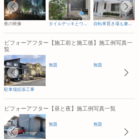
夜の映像
タイルデッキとウッドデッキで二つの楽しみ
自転車置き場も兼ねたカーポート
ビフォーアフター【施工前と施工後】施工例写真一
覧
無題
無題
駐車場拡張工事
ビフォーアフター【昼と夜】施工例写真一覧
無題
無題