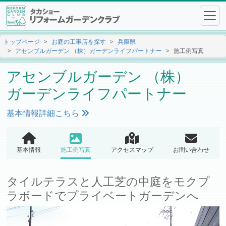
トップページ
お庭の工事店を探す
兵庫県
アセンブルガーデン （株）ガーデンライフパートナー
施工例写真
アセンブルガーデン （株）
ガーデンライフパートナー
基本情報詳細こちら
基本情報
施工例写真
アクセスマップ
お問い合わせ
タイルテラスと人工芝の中庭をモクプ
ラボードでプライベートガーデンへ