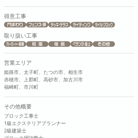
得意工事
取り扱い工事
営業エリア
姫路市、太子町、たつの市、相生市
赤穂市、上郡町、高砂市、加古川市
福崎町、市川町
その他概要
ブロック工事士
1級エクステリアプランナー
2級建築士