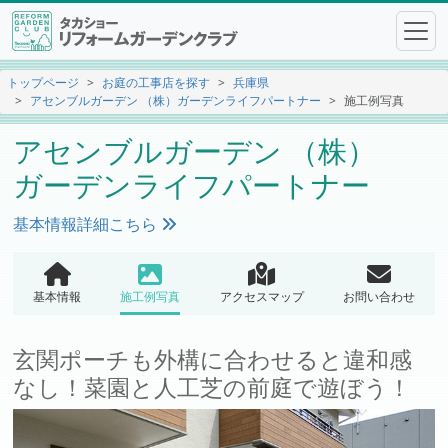
トップページ
お庭の工事店を探す
兵庫県
アセンブルガーデン （株）ガーデンライフパートナー
施工例写真
アセンブルガーデン （株）
ガーデンライフパートナー
基本情報詳細こちら
基本情報
施工例写真
アクセスマップ
お問い合わせ
玄関ポーチも外構に合わせると違和感
なし！菜園と人工芝の前庭で遊ぼう！