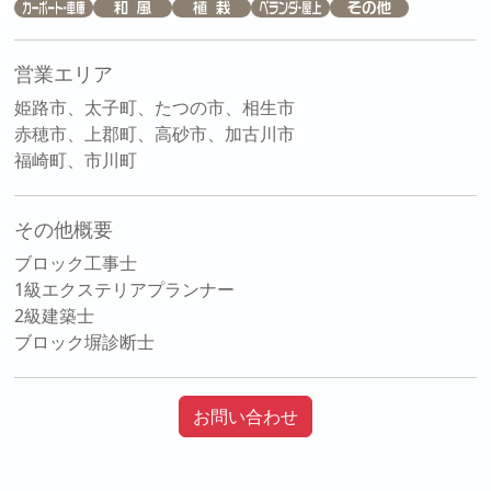
営業エリア
姫路市、太子町、たつの市、相生市
赤穂市、上郡町、高砂市、加古川市
福崎町、市川町
その他概要
ブロック工事士
1級エクステリアプランナー
2級建築士
ブロック塀診断士
お問い合わせ