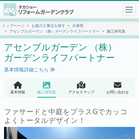
トップページ
お庭の工事店を探す
兵庫県
アセンブルガーデン （株）ガーデンライフパートナー
施工例写真
アセンブルガーデン （株）
ガーデンライフパートナー
基本情報詳細こちら
基本情報
施工例写真
アクセスマップ
お問い合わせ
ファサードと中庭をプラスGでカッコ
よくトータルデザイン！