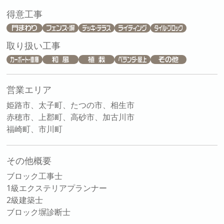
得意工事
取り扱い工事
営業エリア
姫路市、太子町、たつの市、相生市
赤穂市、上郡町、高砂市、加古川市
福崎町、市川町
その他概要
ブロック工事士
1級エクステリアプランナー
2級建築士
ブロック塀診断士