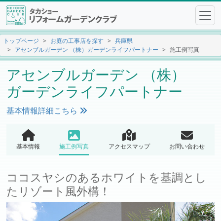
トップページ
お庭の工事店を探す
兵庫県
アセンブルガーデン （株）ガーデンライフパートナー
施工例写真
アセンブルガーデン （株）
ガーデンライフパートナー
基本情報詳細こちら
基本情報
施工例写真
アクセスマップ
お問い合わせ
ココスヤシのあるホワイトを基調とし
たリゾート風外構！