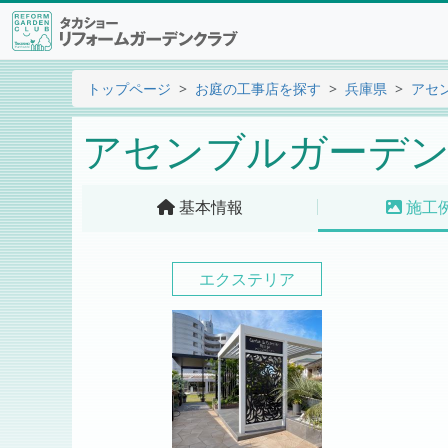
トップページ
お庭の工事店を探す
兵庫県
アセ
アセンブルガーデン
基本情報
施工
エクステリア