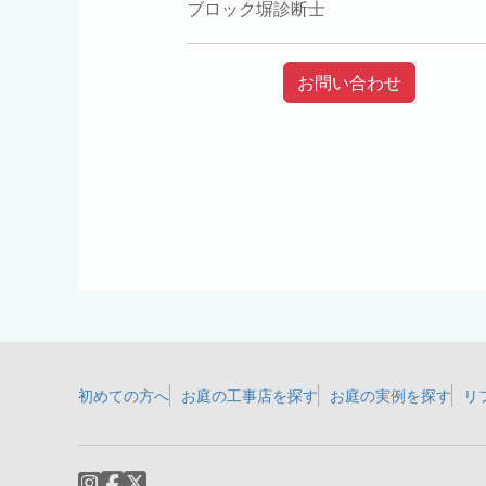
ブロック塀診断士
お問い合わせ
初めての方へ
お庭の工事店を探す
お庭の実例を探す
リ