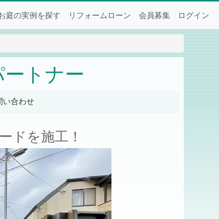
お庭の実例を探す
リフォームローン
会員募集
ログイン
パートナー
問い合わせ
ードを施工！