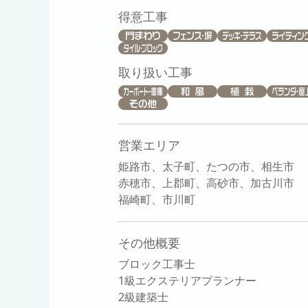
得意工事
取り扱い工事
営業エリア
姫路市、太子町、たつの市、相生市
赤穂市、上郡町、高砂市、加古川市
福崎町、市川町
その他概要
ブロック工事士
1級エクステリアプランナー
2級建築士