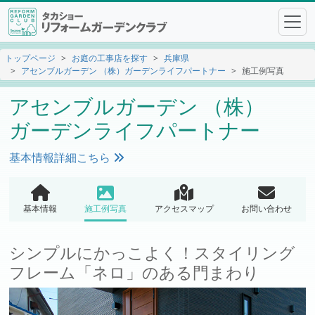
トップページ
お庭の工事店を探す
兵庫県
アセンブルガーデン （株）ガーデンライフパートナー
施工例写真
アセンブルガーデン （株）
ガーデンライフパートナー
基本情報詳細こちら
基本情報
施工例写真
アクセスマップ
お問い合わせ
シンプルにかっこよく！スタイリング
フレーム「ネロ」のある門まわり