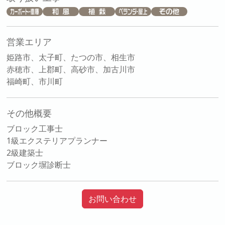
営業エリア
姫路市、太子町、たつの市、相生市
赤穂市、上郡町、高砂市、加古川市
福崎町、市川町
その他概要
ブロック工事士
1級エクステリアプランナー
2級建築士
ブロック塀診断士
お問い合わせ