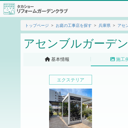
トップページ
お庭の工事店を探す
兵庫県
アセ
アセンブルガーデン
基本情報
施工
エクステリア