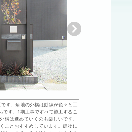
次へ
工です。角地の外構は動線が色々と工
ちです。1期工事ですべて施工するこ
外構は進めていくのも楽しいです。
くことおすすめしています。建物に