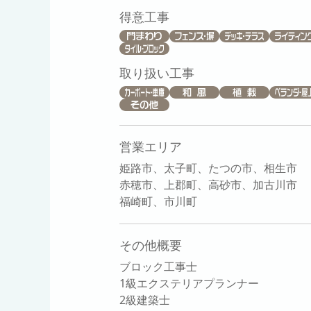
得意工事
取り扱い工事
営業エリア
姫路市、太子町、たつの市、相生市
赤穂市、上郡町、高砂市、加古川市
福崎町、市川町
その他概要
ブロック工事士
1級エクステリアプランナー
2級建築士