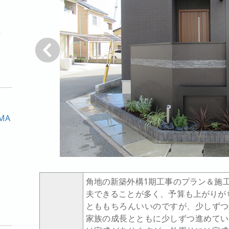
ト
戻る
MA
角地の新築外構1期工事のプラン＆施
夫できることが多く、予算も上がりが
とももちろんいいのですが、少しずつ
家族の成長とともに少しずつ進めてい