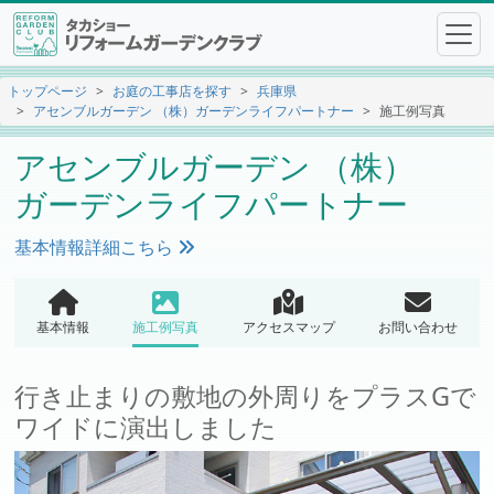
トップページ
お庭の工事店を探す
兵庫県
アセンブルガーデン （株）ガーデンライフパートナー
施工例写真
アセンブルガーデン （株）
ガーデンライフパートナー
基本情報詳細こちら
基本情報
施工例写真
アクセスマップ
お問い合わせ
行き止まりの敷地の外周りをプラスGで
ワイドに演出しました