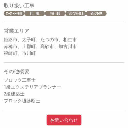
取り扱い工事
営業エリア
姫路市、太子町、たつの市、相生市
赤穂市、上郡町、高砂市、加古川市
福崎町、市川町
その他概要
ブロック工事士
1級エクステリアプランナー
2級建築士
ブロック塀診断士
お問い合わせ