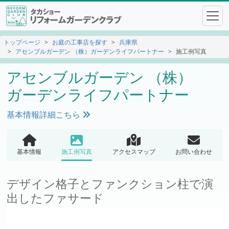
トップページ
お庭の工事店を探す
兵庫県
アセンブルガーデン （株）ガーデンライフパートナー
施工例写真
アセンブルガーデン （株）
ガーデンライフパートナー
基本情報詳細こちら
基本情報
施工例写真
アクセスマップ
お問い合わせ
デザイン格子とファンクション柱で演
出したファサード