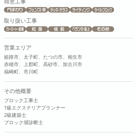
得意工事
取り扱い工事
営業エリア
姫路市、太子町、たつの市、相生市
赤穂市、上郡町、高砂市、加古川市
福崎町、市川町
その他概要
ブロック工事士
1級エクステリアプランナー
2級建築士
ブロック塀診断士