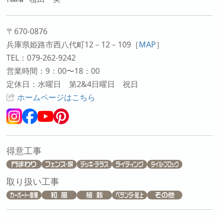
〒670-0876
兵庫県姫路市西八代町12－12－109
［
MAP
］
TEL：079-262-9242
営業時間：9：00〜18：00
定休日：水曜日 第2&4日曜日 祝日
ホームページはこちら
得意工事
取り扱い工事