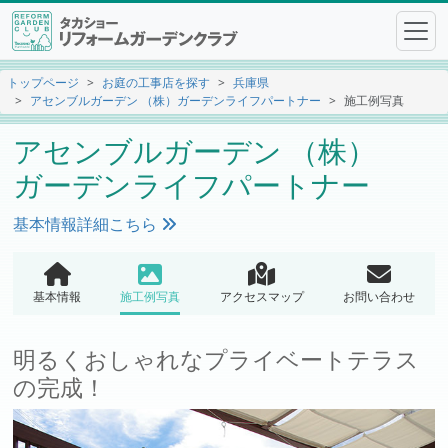
トップページ
お庭の工事店を探す
兵庫県
アセンブルガーデン （株）ガーデンライフパートナー
施工例写真
アセンブルガーデン （株）
ガーデンライフパートナー
基本情報詳細こちら
基本情報
施工例写真
アクセスマップ
お問い合わせ
明るくおしゃれなプライベートテラス
の完成！