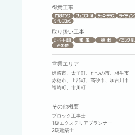
得意工事
取り扱い工事
営業エリア
姫路市、太子町、たつの市、相生市
赤穂市、上郡町、高砂市、加古川市
福崎町、市川町
その他概要
ブロック工事士
1級エクステリアプランナー
2級建築士