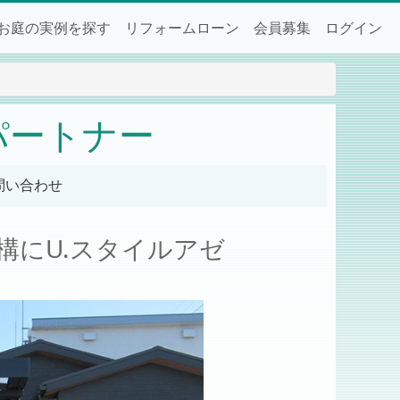
お庭の実例を探す
リフォームローン
会員募集
ログイン
パートナー
問い合わせ
構にU.スタイルアゼ